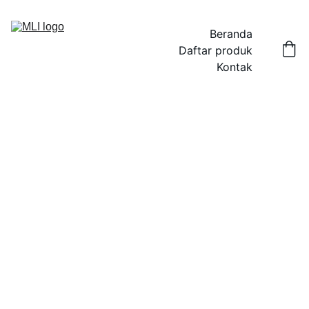
Beranda
Daftar produk
Kontak