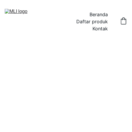
Beranda
Daftar produk
Kontak