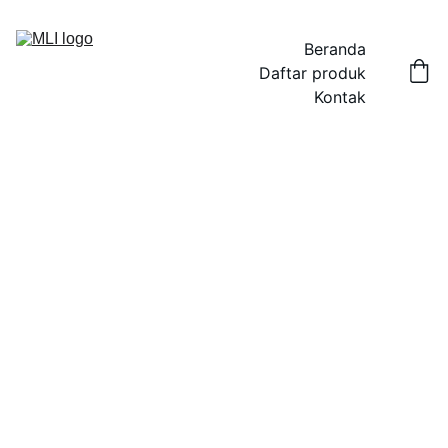
Beranda
Daftar produk
Kontak