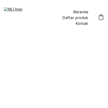
Beranda
Daftar produk
Kontak