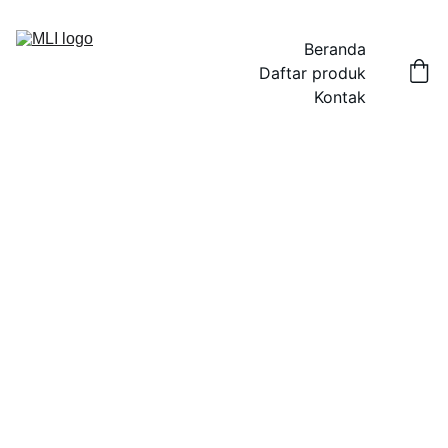
Beranda
Daftar produk
Kontak