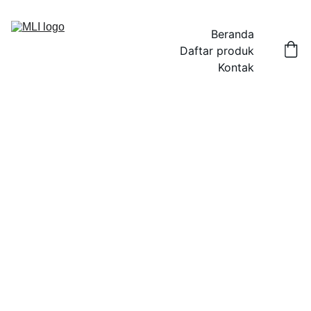
Beranda
Daftar produk
Kontak