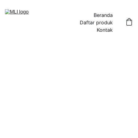
Beranda
Daftar produk
Kontak