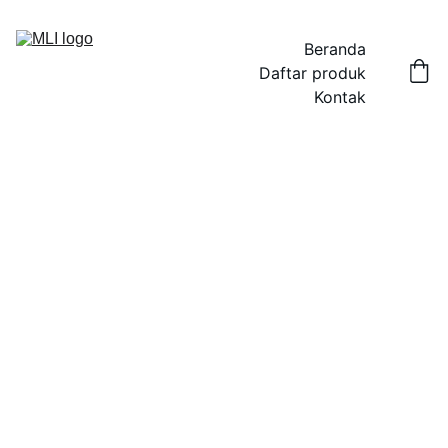
Beranda
Daftar produk
Kontak